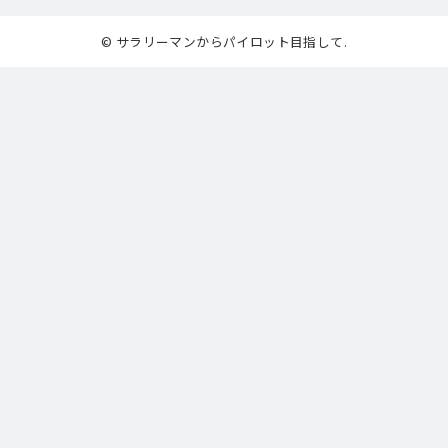
© サラリーマンからパイロット目指して.