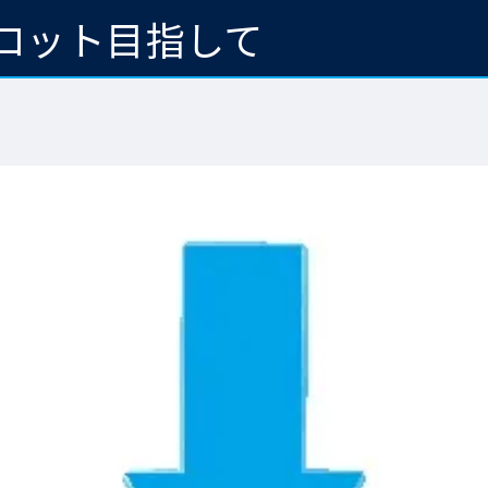
ロット目指して