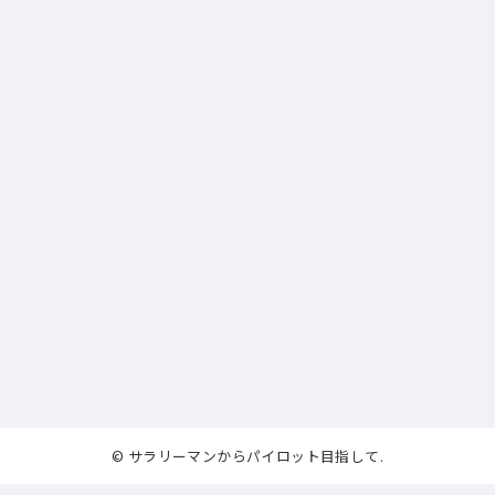
© サラリーマンからパイロット目指して.