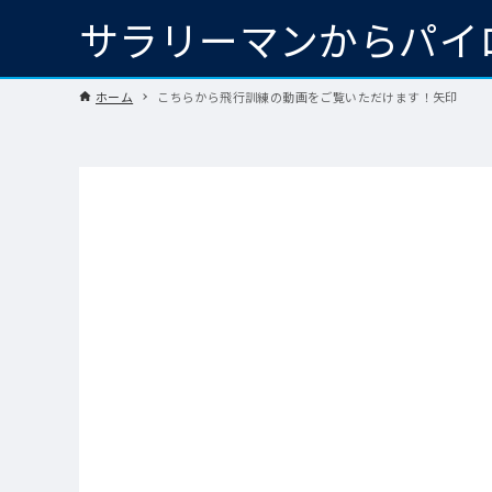
サラリーマンからパイ
ホーム
こちらから飛行訓練の動画をご覧いただけます！矢印