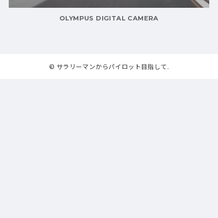
OLYMPUS DIGITAL CAMERA
© サラリーマンからパイロット目指して.