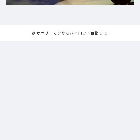
© サラリーマンからパイロット目指して.