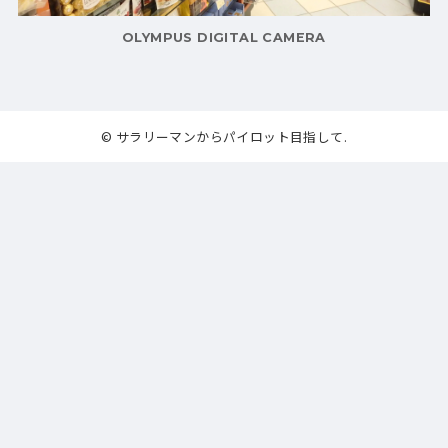
OLYMPUS DIGITAL CAMERA
© サラリーマンからパイロット目指して.