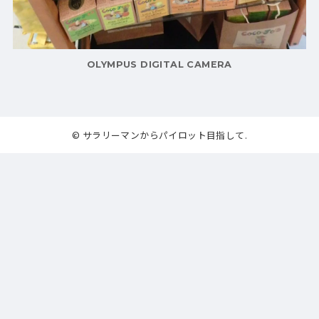
OLYMPUS DIGITAL CAMERA
© サラリーマンからパイロット目指して.