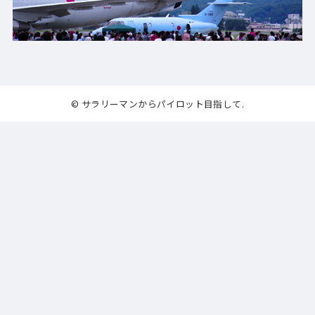
© サラリーマンからパイロット目指して.