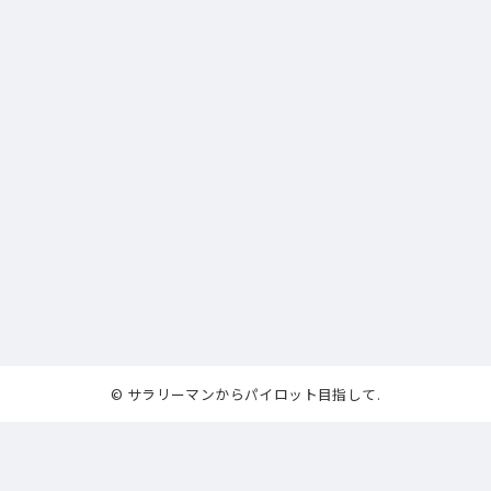
© サラリーマンからパイロット目指して.