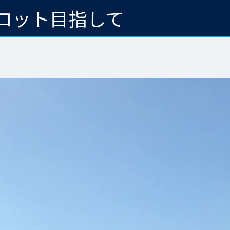
ロット目指して