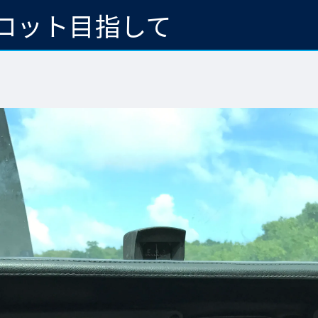
ロット目指して