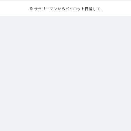
© サラリーマンからパイロット目指して.