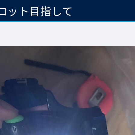
ロット目指して