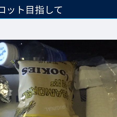
ロット目指して