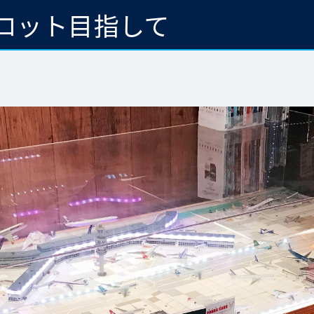
ロット目指して