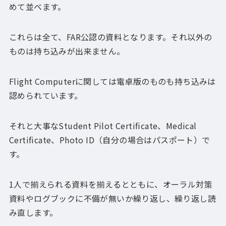
めて並べます。
これらは全て、FAR公認の資料となります。それ以外の
ものは持ち込みが出来ません。
Flight Computerに関しては電卓版のものも持ち込みは
認められています。
それと大事なStudent Pilot Certificate、Medical
Certificate、Photo ID（自分の場合はパスポート）で
す。
1人で揃えられる資料を揃えるとともに、オーラル対策
資料やログブックに不備が無いか繰り返し、繰り返し読
み直します。