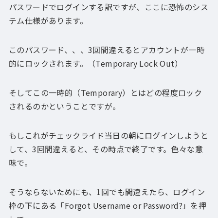
パスワードでログインする訳ですが、ここに恐怖のシス
テム仕様があります。
このパスワード、、、3回間違えるとアカウントが一時
的にロックされます。（Temporary Lock Out）
そしてこの一時的（Temporary）とはどの程度ロック
されるのかということですが。
もしこれがチェックライド当日の朝にログインしようと
して、3回間違えると、その時点で終了です。色々な意
味で。
そうならないためにも、1回でも間違えたら、ログイン
枠の下にある「Forgot Username or Password?」を押