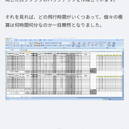
それを見れば、どの飛行時間がいくつあって、個々の積
算は何時間何分なのか一目瞭然となりました。