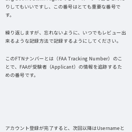
りしてもいいですし、この番号はとても重要な番号で
す。
繰り返しますが、忘れないように、いつでもレビュー出
来るような記録方法で記録するようにしてください。
このFTNナンバーとは（FAA Tracking Number）のこ
とで、FAAが受験者（Applicant）の情報を追跡するた
めの番号です。
アカウント登録が完了すると、次回以降はUsernameと