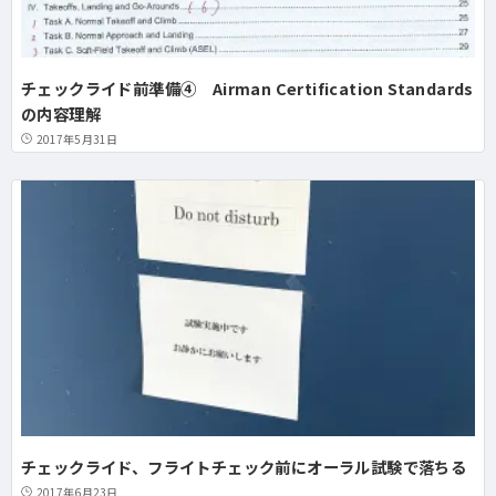
チェックライド前準備④ Airman Certification Standards
の内容理解
2017年5月31日
チェックライド、フライトチェック前にオーラル試験で落ちる
2017年6月23日