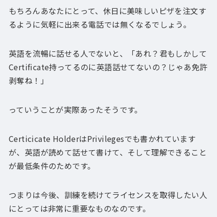
もちろんあなたにとって、休日に美味しいピザを注文す
るように気軽に出来る電話では無くなるでしょう。
英語を流暢に話せる人でないと、「あれ？君もしかして
Certificate持ってるのに英語話せてないの？じゃあ免許
剥奪ね！」
っていうことが実際あったそうです。
Certicicate HolderはPrivilegesでも書かれています
が、英語が読めて話せて書けて、そして理解できること
が最低条件のためです。
つまりは今後、訓練を続けてライセンスを取得したい人
にとっては非常に重要なものなのです。