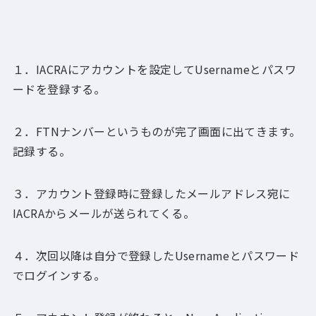
１．IACRAにアカウントを設定してUsernameとパスワ
ードを登録する。
２．FTNナンバーというものが完了画面に出てきます。
記録する。
３．アカウント登録時に登録したメールアドレス宛に
IACRAからメールが送られてくる。
４．次回以降は自分で登録したUsernameとパスワード
でログインする。