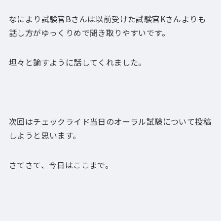
なにより試験官Bさんは以前受けた試験官Kさんよりも
話し方がゆっくりめで聞き取りやすいです。
坦々と諭すように話してくれました。
次回はチェックライド当日のオーラル試験について投稿
しようと思います。
さてさて、今日はここまで。