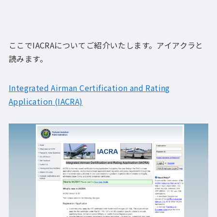
ここでIACRAについてご紹介いたします。アイアクラと
読みます。
Integrated Airman Certification and Rating
Application (IACRA)