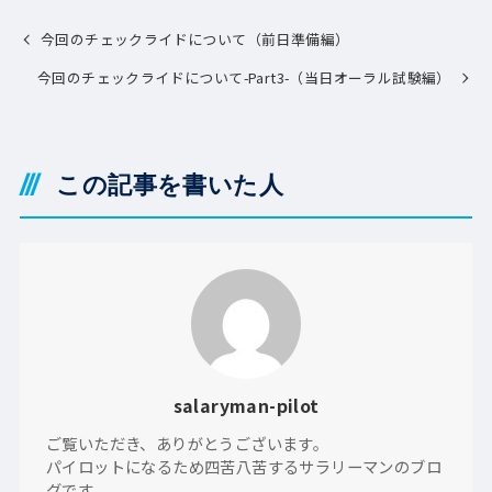
今回のチェックライドについて（前日準備編）
今回のチェックライドについて-Part3-（当日オーラル試験編）
この記事を書いた人
salaryman-pilot
ご覧いただき、ありがとうございます。
パイロットになるため四苦八苦するサラリーマンのブロ
グです。