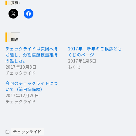
共有:
関連
チェックライドは次回へ持
2017年 新年のご挨拶とも
ち越し、分割渡航技量維持
くじのページ
の難しさ。
2017年1月6日
2017年10月8日
もくじ
チェックライド
今回のチェックライドにつ
いて（前日準備編）
2017年12月20日
チェックライド
チェックライド