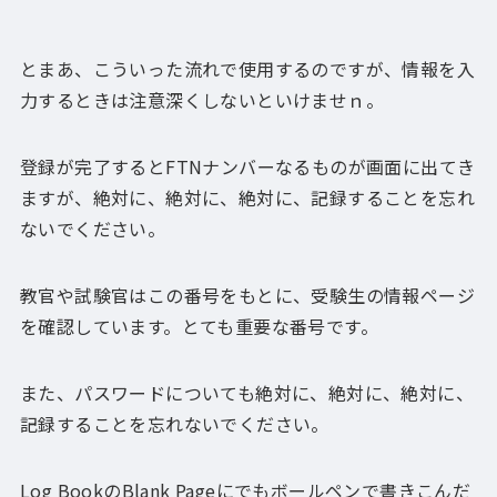
とまあ、こういった流れで使用するのですが、情報を入
力するときは注意深くしないといけませｎ。
登録が完了するとFTNナンバーなるものが画面に出てき
ますが、絶対に、絶対に、絶対に、記録することを忘れ
ないでください。
教官や試験官はこの番号をもとに、受験生の情報ページ
を確認しています。とても重要な番号です。
また、パスワードについても絶対に、絶対に、絶対に、
記録することを忘れないでください。
Log BookのBlank Pageにでもボールペンで書きこんだ