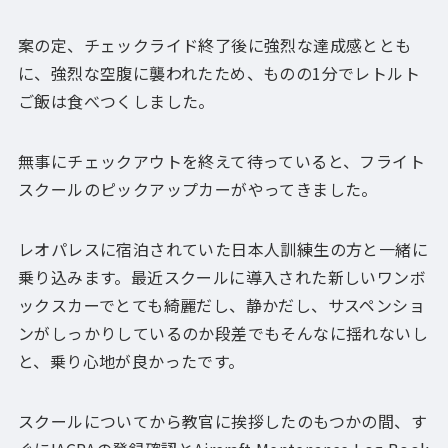
案の定、チェックライド終了後に強烈な達成感ととも
に、強烈な空腹に襲われたため、ものの1分でレトルト
ご飯は食べつくしました。
無事にチェックアウトを終えて待っていると、フライト
スクールのピックアップカーがやってきました。
レオパレスに宿泊されていた日本人訓練生の方と一緒に
乗り込みます。最近スクールに導入された新しいワンボ
ックスカーでとても綺麗だし、静かだし、サスペンショ
ンがしっかりしているのか段差でもそんなに揺れないし
と、乗り心地が良かったです。
スクールについてから教官に挨拶したのもつかの間、す