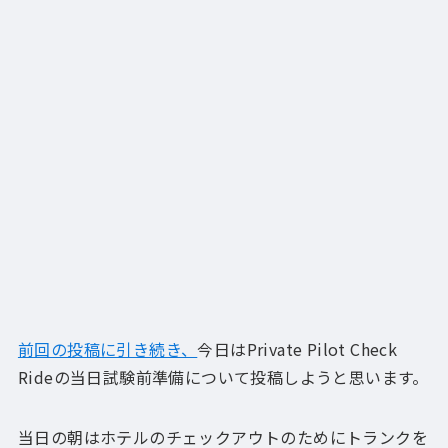
前回の投稿に引き続き、
今日はPrivate Pilot Check
Rideの当日試験前準備について投稿しようと思います。
当日の朝はホテルのチェックアウトのためにトランクを