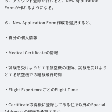
５．アカウント登録が終わると、New Application
Formが作れるようになる。
６．New Application Form作成を選択すると、
・自分の個人情報
・Medical Certificateの情報
・試験を受けようとする航空機の種類、試験を受けよう
とする航空機での経験飛行時間
・Flight ExperienceごとのFlight Time
・Certificate取得後に登録してある住所以外のSpecial
Addressへの郵送を希望するか。