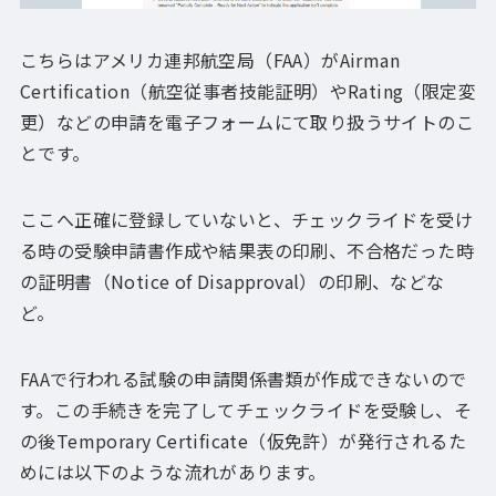
こちらはアメリカ連邦航空局（FAA）がAirman
Certification（航空従事者技能証明）やRating（限定変
更）などの申請を電子フォームにて取り扱うサイトのこ
とです。
ここへ正確に登録していないと、チェックライドを受け
る時の受験申請書作成や結果表の印刷、不合格だった時
の証明書（Notice of Disapproval）の印刷、などな
ど。
FAAで行われる試験の申請関係書類が作成できないので
す。この手続きを完了してチェックライドを受験し、そ
の後Temporary Certificate（仮免許）が発行されるた
めには以下のような流れがあります。