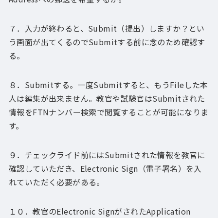
７．入力が終わると、Submit（提出）しますか？とい
う画面が出てくるのでSubmitする前に念のため確認す
る。
８．Submitする。一度Submitすると、もうFileした本
人は編集が出来ません。教官や試験官はSubmitされた
情報をFTNナンバー検索で閲覧することが可能になりま
す。
９．チェックライド前にはSubmitされた情報を教官に
確認していただき、Electronic Sign（電子署名）を入
れていただく必要がある。
１０．教官のElectronic SignがされたApplication