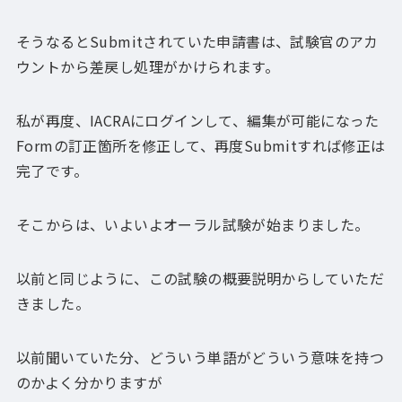
そうなるとSubmitされていた申請書は、試験官のアカ
ウントから差戻し処理がかけられます。
私が再度、IACRAにログインして、編集が可能になった
Formの訂正箇所を修正して、再度Submitすれば修正は
完了です。
そこからは、いよいよオーラル試験が始まりました。
以前と同じように、この試験の概要説明からしていただ
きました。
以前聞いていた分、どういう単語がどういう意味を持つ
のかよく分かりますが