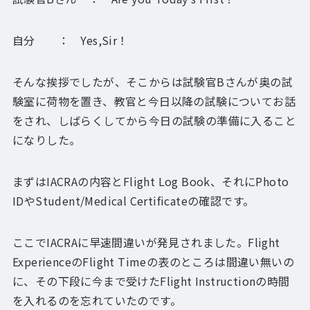
自分 ： Yes,Sir！
そんな挨拶でしたが、そこからは試験官Bさんが奥の試
験室に荷物を置き、教官と今日以降の試験についてお話
をされ、しばらくしてから今日の試験の準備に入ること
になりした。
まずはIACRAの内容とFlight Log Book、それにPhoto
IDやStudent/Medical Certificateの確認です。
ここでIACRAに早速間違いが発見されました。Flight
ExperienceのFlight Timeの表のところは間違い無いの
に、その下段に今まで受けたFlight Instructionの時間
を入れるのを忘れていたのです。