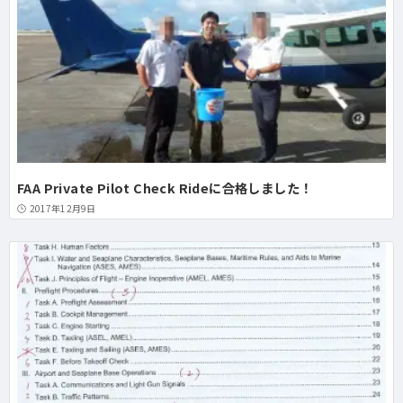
FAA Private Pilot Check Rideに合格しました！
2017年12月9日