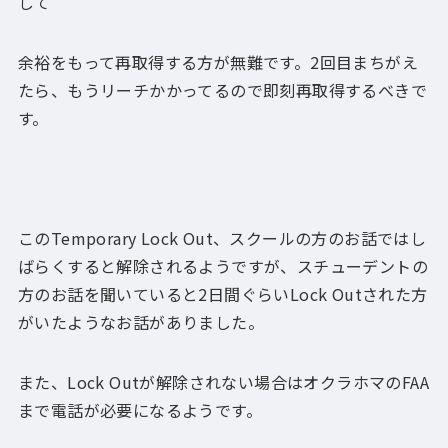
して
余裕をもって再取得する方が無難です。2回目まちがえ
たら、もうリーチかかってるので即刻再取得するべきで
す。
このTemporary Lock Out、スクールの方のお話ではし
ばらくすると解除されるようですが、スチューデントの
方のお話を聞いていると2日間ぐらいLock Outされた方
がいたようなお話がありました。
また、Lock Outが解除されない場合はオクラホマのFAA
まで電話が必要になるようです。