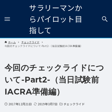
サラリーマンか
らパイロット目
指して
ホーム
チェックライド
今回のチェックライドについて-Part2-（当日試験前IACRA準備編）
今回のチェックライドにつ
いて-Part2-（当日試験前
IACRA準備編）
2017年12月21日
2019年3月7日
チェックライド