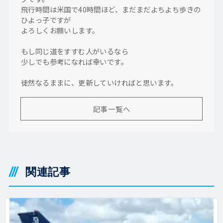
飛行時間は米国で40時間ほど、まだまだよちよち歩きの
ひよっ子ですが
よろしくお願いします。
もし同じ道をすすむ人がいるなら
少しでも参考になれば幸いです。
徒然なるままに、更新していければと思います。
記事一覧へ
関連記事