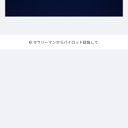
© サラリーマンからパイロット目指して.