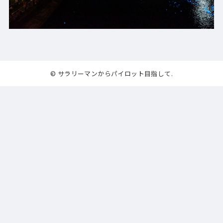
© サラリーマンからパイロット目指して.