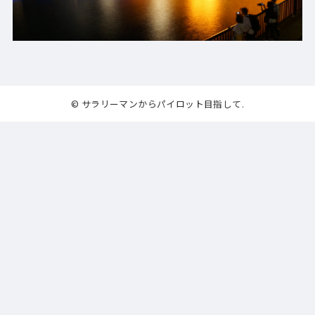
© サラリーマンからパイロット目指して.