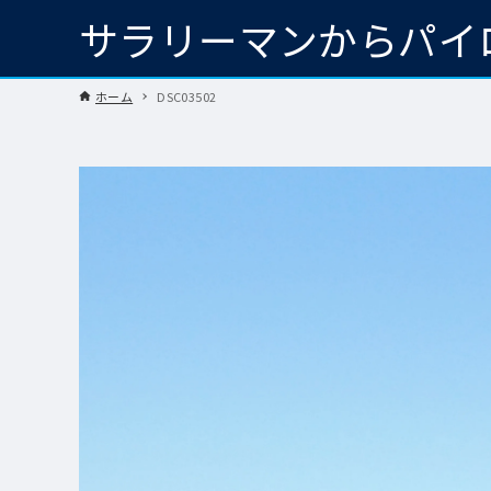
サラリーマンからパイ
ホーム
DSC03502