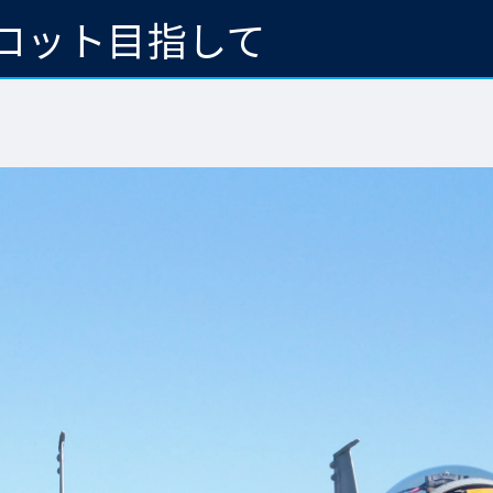
ロット目指して