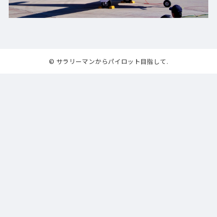
© サラリーマンからパイロット目指して.