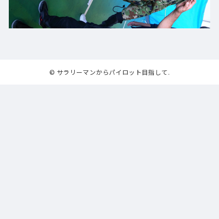
© サラリーマンからパイロット目指して.