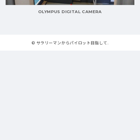
OLYMPUS DIGITAL CAMERA
© サラリーマンからパイロット目指して.