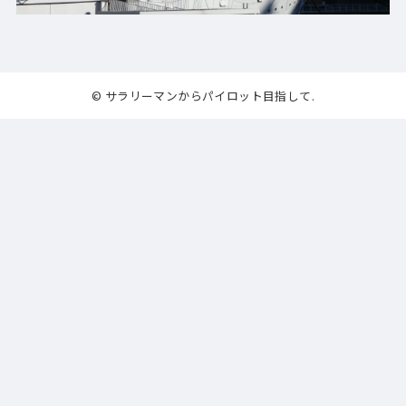
© サラリーマンからパイロット目指して.