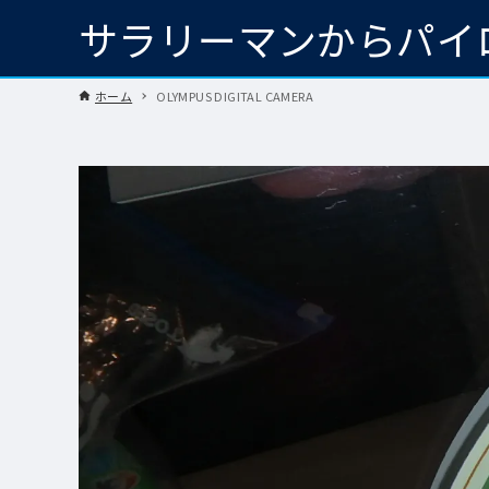
サラリーマンからパイ
ホーム
OLYMPUS DIGITAL CAMERA