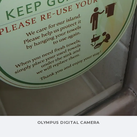
OLYMPUS DIGITAL CAMERA