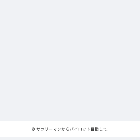
© サラリーマンからパイロット目指して.