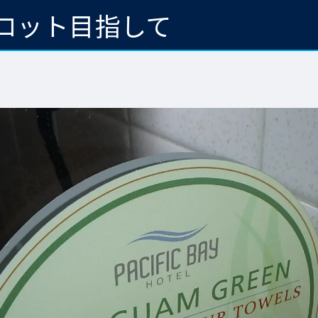
ロット目指して