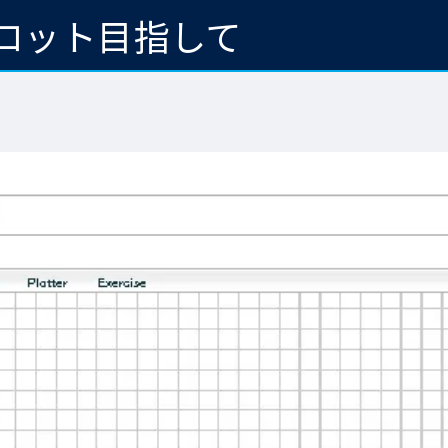
ロット目指して