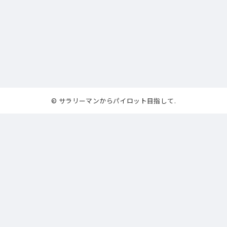
© サラリーマンからパイロット目指して.