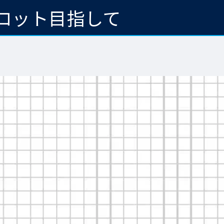
ロット目指して