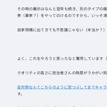
その時の展示はなんと翌年も続き、別のタイプの
挙（暴挙？）をやってのけるのですから、いっそ清
自家用機に出てきても不思議じゃない（本当か？
よく、これをやろうと思ったなと驚愕しています
クオリティの高さに担当者さんの熱意がうかがい知
反対側なんてこちらのように窓つぶしてまでキャラ
す。