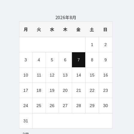
2026年8月
月
火
水
木
金
土
日
1
2
3
4
5
6
7
8
9
10
11
12
13
14
15
16
17
18
19
20
21
22
23
24
25
26
27
28
29
30
31