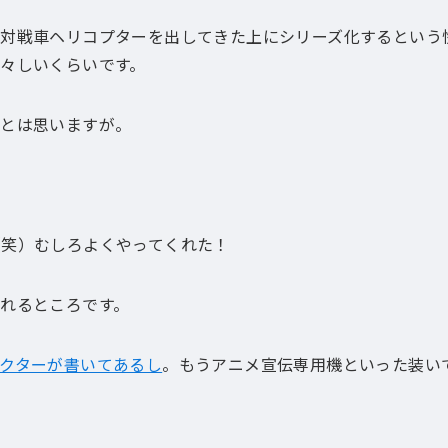
痛対戦車ヘリコプターを出してきた上にシリーズ化するという
々しいくらいです。
）とは思いますが。
（笑）むしろよくやってくれた！
れるところです。
クターが書いてあるし
。もうアニメ宣伝専用機といった装い