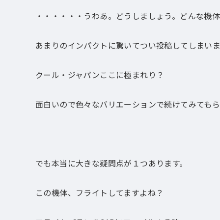
・・・・・・うわあ。どうしましょう。どんな機
あまりのインパクトに驚いてつい投稿してしまい
クール・ジャパンここに極まれり？
面白いので色々なバリエーションで続けてみても
でも本当に大きな疑問点が１つあります。
この機体、フライトしてますよね？