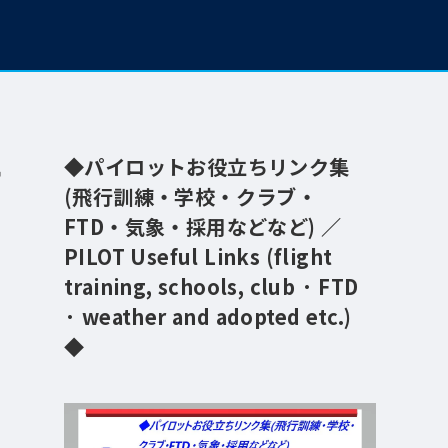
◆パイロットお役立ちリンク集
ー
(飛行訓練・学校・クラブ・
FTD・気象・採用などなど) ／
PILOT Useful Links (flight
training, schools, club · FTD
· weather and adopted etc.)
◆