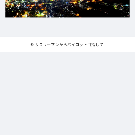
© サラリーマンからパイロット目指して.