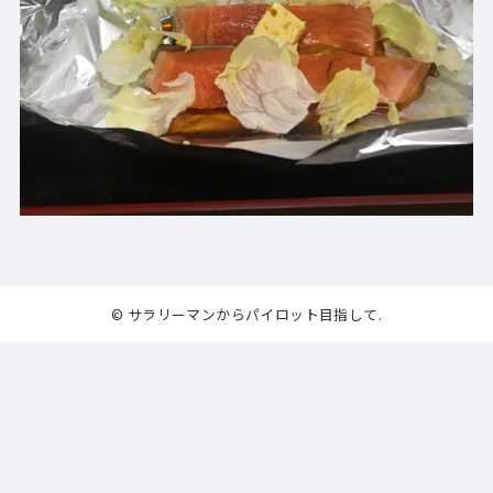
© サラリーマンからパイロット目指して.