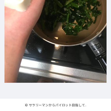
© サラリーマンからパイロット目指して.