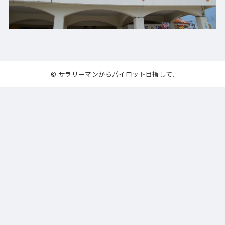
© サラリーマンからパイロット目指して.