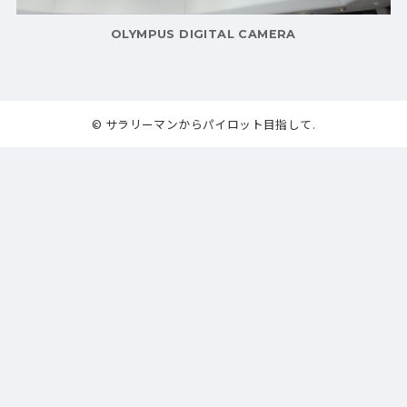
OLYMPUS DIGITAL CAMERA
© サラリーマンからパイロット目指して.