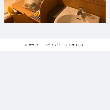
© サラリーマンからパイロット目指して.