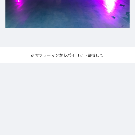
© サラリーマンからパイロット目指して.