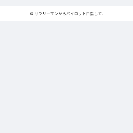
© サラリーマンからパイロット目指して.