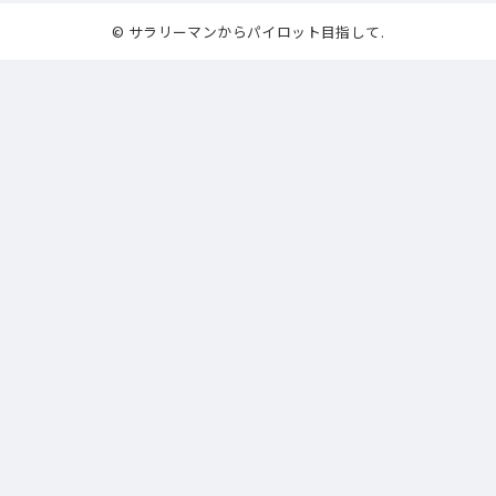
© サラリーマンからパイロット目指して.