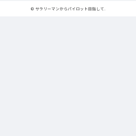
© サラリーマンからパイロット目指して.