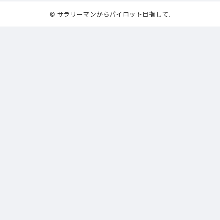
© サラリーマンからパイロット目指して.