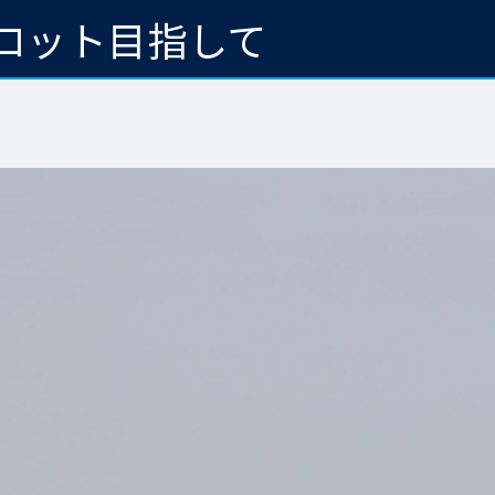
ロット目指して