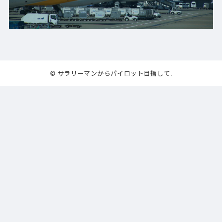
© サラリーマンからパイロット目指して.