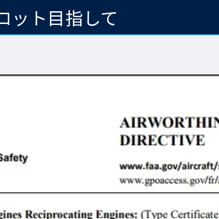
ロット目指して