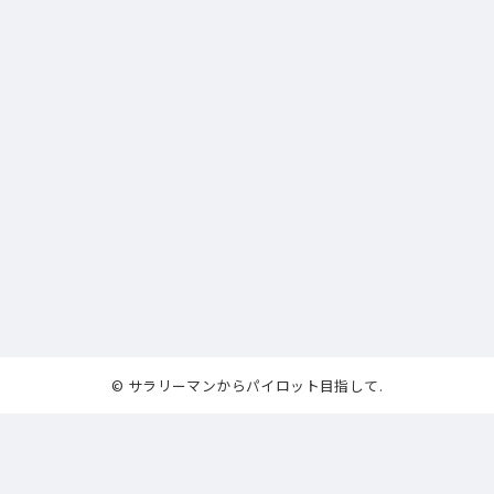
© サラリーマンからパイロット目指して.