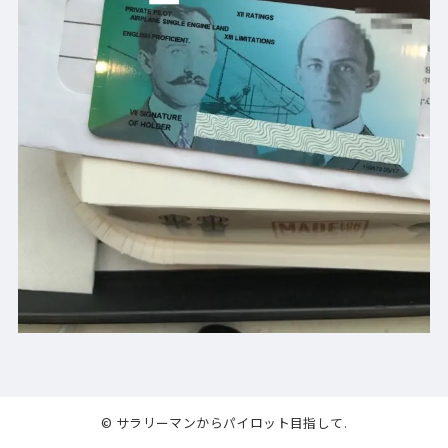
© サラリーマンからパイロット目指して.