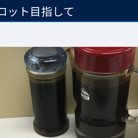
ロット目指して