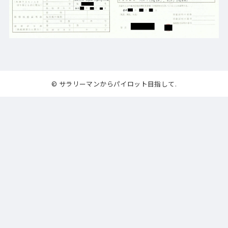
© サラリーマンからパイロット目指して.