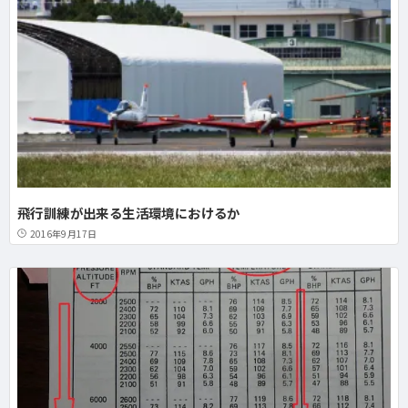
飛行訓練が出来る生活環境におけるか
2016年9月17日