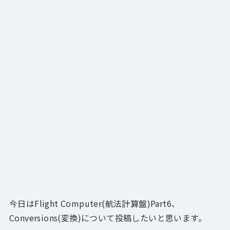
今日はFlight Computer(航法計算盤)Part6、
Conversions(変換)について投稿したいと思います。