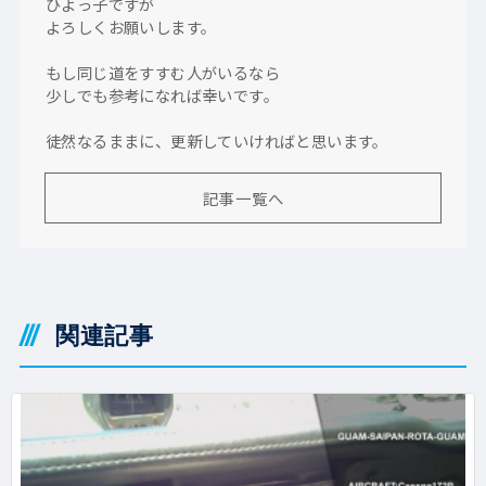
ひよっ子ですが
よろしくお願いします。
もし同じ道をすすむ人がいるなら
少しでも参考になれば幸いです。
徒然なるままに、更新していければと思います。
記事一覧へ
関連記事