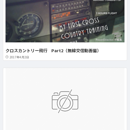
クロスカントリー飛行 Part2（無線交信動画偏）
2017年4月2日