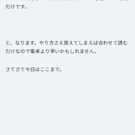
だけです。
と、なります。やり方さえ覚えてしまえば合わせて読む
だけなので電卓より早いかもしれません。
さてさて今日はここまで。