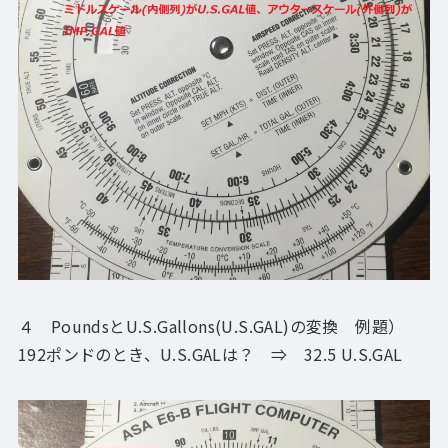
４ PoundsとU.S.Gallons(U.S.GAL)の変換 例題）
192ポンドのとき、U.S.GALは？ ⇒ 32.5 U.S.GAL