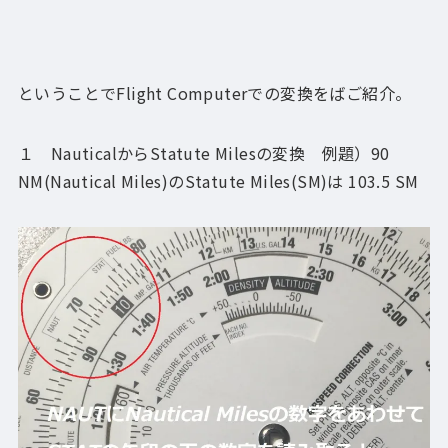
ということでFlight Computerでの変換をばご紹介。
１ NauticalからStatute Milesの変換 例題）90
NM(Nautical Miles)のStatute Miles(SM)は 103.5 SM