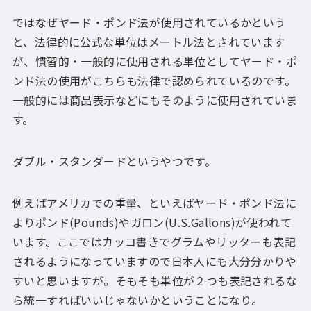
ではなぜヤード・ポンド法が使用されているかという
と、法律的に公式な単位はメートル法とされています
が、慣習的・一般的に使用される単位としてヤード・ポ
ンド法の使用がこちらも法律で認められているのです。
一般的には商品表示などにもそのように使用されていま
す。
ダブル・スタンダードというやつです。
例えばアメリカでの重量、といえばヤード・ポンド法に
よりポンド(Pounds)やガロン(U.S.Gallons)が使われて
います。ここではカッコ書きでグラムやリッターも表記
されるようになっていますので日本人にも大分分かりや
すいと思いますが。そもそも単位が２つも表記されるな
ら統一すればいいじゃないかということになり。