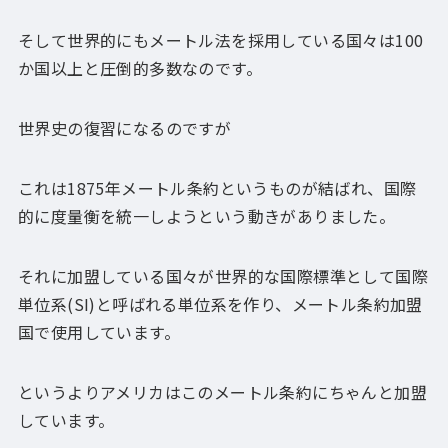
そして世界的にもメートル法を採用している国々は100
か国以上と圧倒的多数なのです。
世界史の復習になるのですが
これは1875年メートル条約というものが結ばれ、国際
的に度量衡を統一しようという動きがありました。
それに加盟している国々が世界的な国際標準として国際
単位系(SI)と呼ばれる単位系を作り、メートル条約加盟
国で使用しています。
というよりアメリカはこのメートル条約にちゃんと加盟
しています。