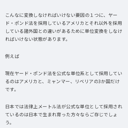
こんなに変換しなければいけない要因の１つに、ヤー
ド・ポンド法を採用しているアメリカとそれ以外を採用
している諸外国との違いがあるために単位変換をしなけ
ればいけない状態があります。
例えば
現在ヤード・ポンド法を公式な単位系として採用してい
るのはアメリカと、ミャンマー、リベリアの3か国だけ
です。
日本では法律上メートル法が公式な単位として採用され
ているのは日本で生まれ育った方々ならご存じでしょ
う。