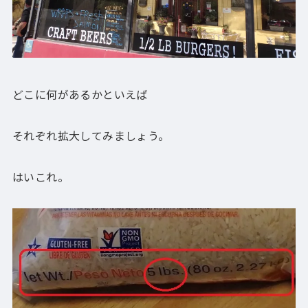
どこに何があるかといえば
それぞれ拡大してみましょう。
はいこれ。