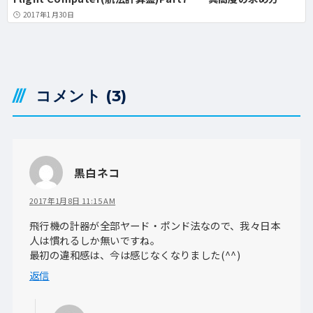
2017年1月30日
コメント
(3)
黒白ネコ
2017年1月8日 11:15 AM
飛行機の計器が全部ヤード・ポンド法なので、我々日本
人は慣れるしか無いですね。
最初の違和感は、今は感じなくなりました(^^)
返信