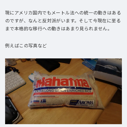
現にアメリカ国内でもメートル法への統一の動きはある
のですが、なんと反対派がいます。そして今現在に至る
まで本格的な移行への動きはあまり見られません。
例えばこの写真など