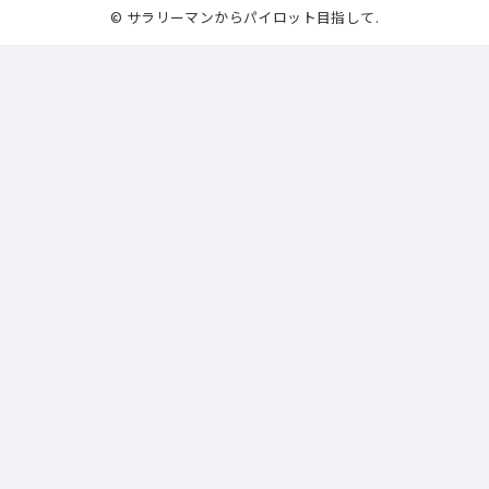
© サラリーマンからパイロット目指して.