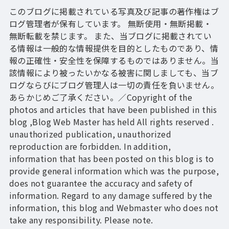
このブログに掲載されている写真及び記事の著作権はブ
ログ管理者が保有しています。 無断使用・無断掲載・
無断転載を禁じます。 また、当ブログに掲載されてい
る情報は一般的な情報提供を目的としたものであり、情
報の正確性・安全性を保障するものではありません。当
該情報により被ったいかなる被害に関しましても、当ブ
ログならびにブログ管理人は一切の責任を負いません。
あらかじめご了承ください。／Copyright of the
photos and articles that have been published in this
blog ,Blog Web Master has held All rights reserved .
unauthorized publication, unauthorized
reproduction are forbidden. In addition,
information that has been posted on this blog is to
provide general information which was the purpose,
does not guarantee the accuracy and safety of
information. Regard to any damage suffered by the
information, this blog and Webmaster who does not
take any responsibility. Please note.