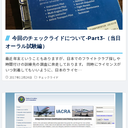
今回のチェックライドについて-Part3-（当日
オーラル試験編）
最近年末ということもありますが、日本でのフライトクラブ探しや
時間付けの訓練先の調査に奔走しております。 同時にライセンスが
いつ到着してもいいように、日本のライセ…
2017年12月24日
チェックライド