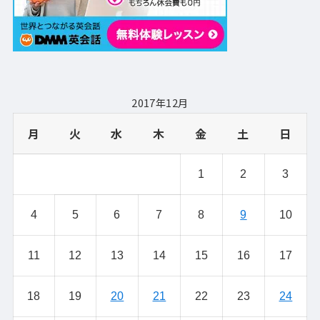
2017年12月
月
火
水
木
金
土
日
1
2
3
4
5
6
7
8
9
10
11
12
13
14
15
16
17
18
19
20
21
22
23
24