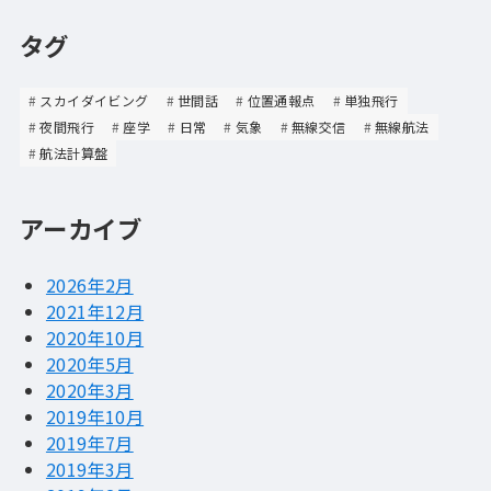
タグ
スカイダイビング
世間話
位置通報点
単独飛行
夜間飛行
座学
日常
気象
無線交信
無線航法
航法計算盤
アーカイブ
2026年2月
2021年12月
2020年10月
2020年5月
2020年3月
2019年10月
2019年7月
2019年3月