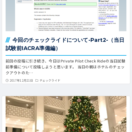
今回のチェックライドについて-Part2-（当日
試験前IACRA準備編）
前回の投稿に引き続き、今日はPrivate Pilot Check Rideの当日試験
前準備について投稿しようと思います。 当日の朝はホテルのチェッ
クアウトのた…
2017年12月21日
チェックライド