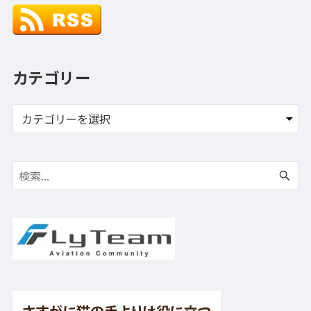
カテゴリー