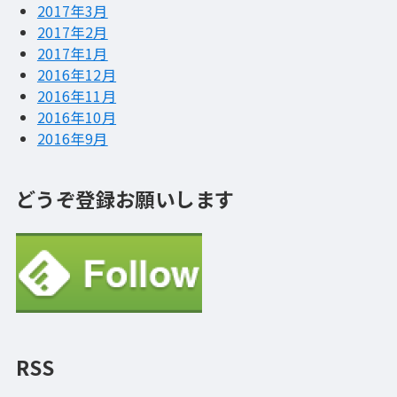
2017年3月
2017年2月
2017年1月
2016年12月
2016年11月
2016年10月
2016年9月
どうぞ登録お願いします
RSS