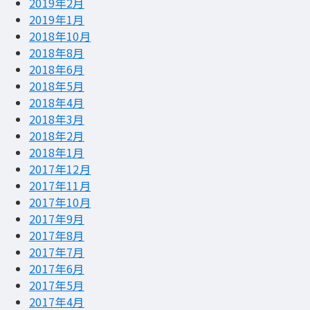
2019年2月
2019年1月
2018年10月
2018年8月
2018年6月
2018年5月
2018年4月
2018年3月
2018年2月
2018年1月
2017年12月
2017年11月
2017年10月
2017年9月
2017年8月
2017年7月
2017年6月
2017年5月
2017年4月