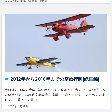
2017年1月18日
空港・飛行場
2012年から2016年までの空旅行脚(総集編)
今日は2016年の今年1年を締めくくるにあたり 今までに自分がいっ
たい幾つぐらいの航空機写真を撮影してきたのかを、まとめてみま
した。 撮ってる最中…
2016年12月31日