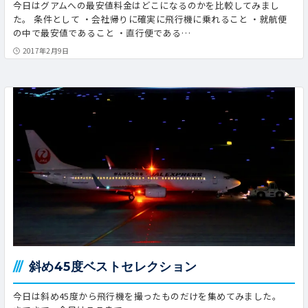
今日はグアムへの最安値料金はどこになるのかを比較してみまし
た。 条件として ・会社帰りに確実に飛行機に乗れること ・就航便
の中で最安値であること ・直行便である…
2017年2月9日
斜め45度ベストセレクション
今日は斜め45度から飛行機を撮ったものだけを集めてみました。