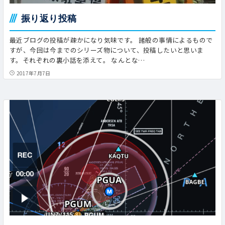
振り返り投稿
最近ブログの投稿が疎かになり気味です。 諸般の事情によるもので
すが、今回は今までのシリーズ物について、投稿したいと思いま
す。それぞれの裏小話を添えて。 なんとな…
2017年7月7日