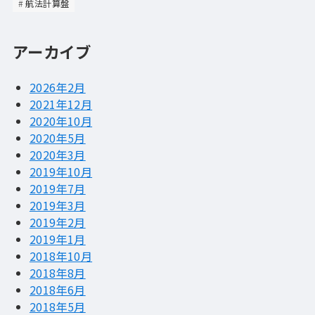
航法計算盤
アーカイブ
2026年2月
2021年12月
2020年10月
2020年5月
2020年3月
2019年10月
2019年7月
2019年3月
2019年2月
2019年1月
2018年10月
2018年8月
2018年6月
2018年5月