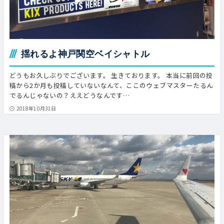
揺れるよ神戸関空ベイシャトル
どうもお久しぶりでございます。 生きております。 本当に前回の投
稿から2か月も投稿していないなんて、ここのウェブマスターたるん
でるんじゃないの？ええどうなんです…
2018年10月31日