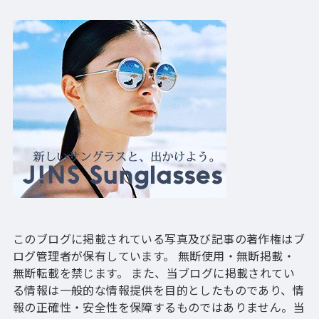
このブログに掲載されている写真及び記事の著作権はブ
ログ管理者が保有しています。 無断使用・無断掲載・
無断転載を禁じます。 また、当ブログに掲載されてい
る情報は一般的な情報提供を目的としたものであり、情
報の正確性・安全性を保障するものではありません。当