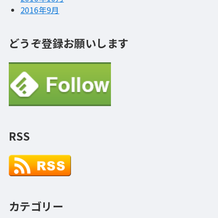
2016年9月
どうぞ登録お願いします
RSS
カテゴリー