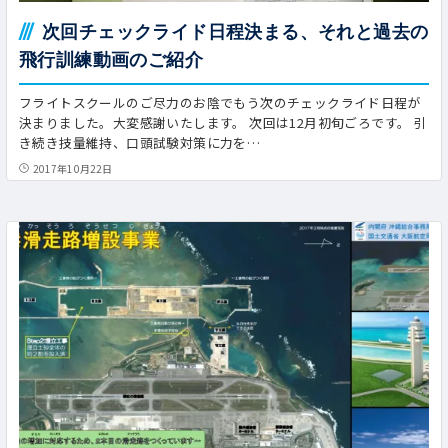
次回チェックライド日程決まる、それと過去の
飛行訓練動画のご紹介
フライトスクールのご尽力のお陰でもう次のチェックライド日程が
決まりました。大変感謝いたします。 次回は12月初旬ごろです。 引
き続き技量維持、口頭試験対策に力を…
2017年10月22日