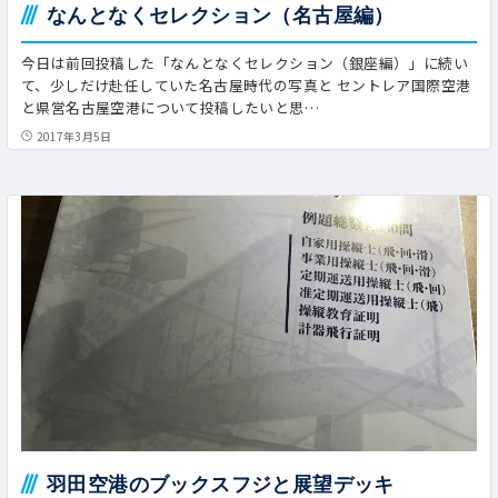
なんとなくセレクション（名古屋編）
今日は前回投稿した「なんとなくセレクション（銀座編）」に続い
て、少しだけ赴任していた名古屋時代の写真と セントレア国際空港
と県営名古屋空港について投稿したいと思…
2017年3月5日
羽田空港のブックスフジと展望デッキ