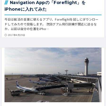
Navigation Appの「Foreflight」を
iPhoneに入れてみた
今日は航法の支援に使えるアプリ、Foreflightを試しにダウンロー
ドしてみたので投稿します。 次回グアム飛行訓練が間近に迫るな
か、以前は自分の位置をiPho…
2017年4月19日