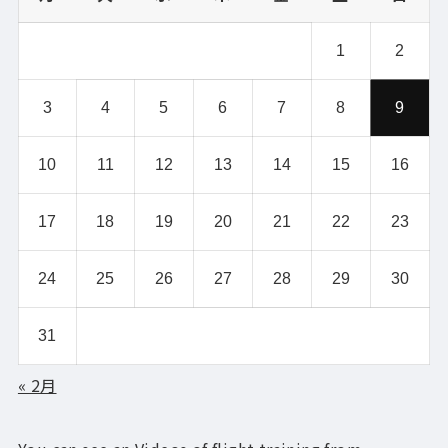
1
2
3
4
5
6
7
8
9
10
11
12
13
14
15
16
17
18
19
20
21
22
23
24
25
26
27
28
29
30
31
« 2月