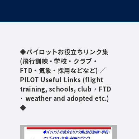
◆パイロットお役立ちリンク集
(飛行訓練・学校・クラブ・
FTD・気象・採用などなど) ／
PILOT Useful Links (flight
training, schools, club · FTD
· weather and adopted etc.)
◆