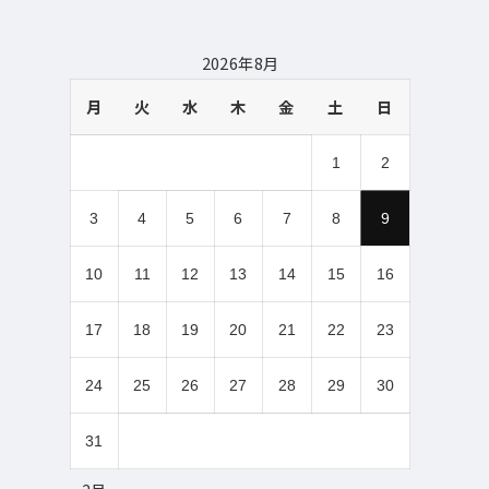
2026年8月
月
火
水
木
金
土
日
1
2
3
4
5
6
7
8
9
10
11
12
13
14
15
16
17
18
19
20
21
22
23
24
25
26
27
28
29
30
31