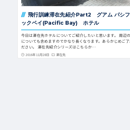
飛行訓練滞在先紹介Part2 グアム パシ
ックベイ(Pacific Bay) ホテル
今日は滞在先ホテルについてご紹介したいと思います。 周辺
についても含めますのでかなり長くなります。あらかじめご了
ださい。 滞在先紹介シリーズはこちらか…
2016年11月28日
滞在先