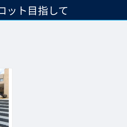
ロット目指して