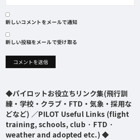
新しいコメントをメールで通知
新しい投稿をメールで受け取る
◆パイロットお役立ちリンク集(飛行訓
練・学校・クラブ・FTD・気象・採用な
どなど) ／PILOT Useful Links (flight
training, schools, club · FTD ·
weather and adopted etc.) ◆