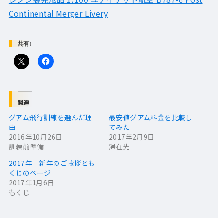
Continental Merger Livery
共有:
関連
グアム飛行訓練を選んだ理
最安値グアム料金を比較し
由
てみた
2016年10月26日
2017年2月9日
訓練前準備
滞在先
2017年 新年のご挨拶とも
くじのページ
2017年1月6日
もくじ