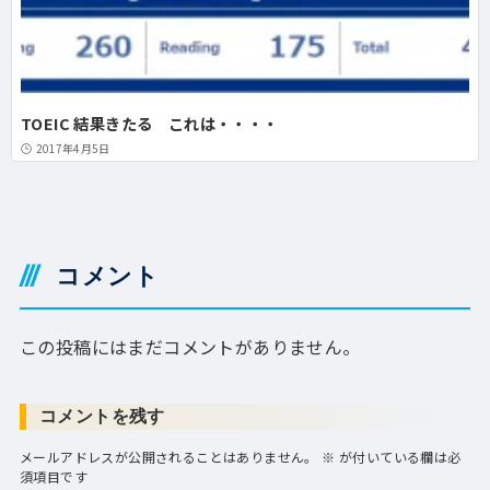
TOEIC 結果きたる これは・・・・
2017年4月5日
コメント
この投稿にはまだコメントがありません。
コメントを残す
メールアドレスが公開されることはありません。
※
が付いている欄は必
須項目です