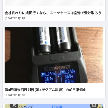
会社終わりに成田行くなら、スーツケースは空港で受け取ろう
2017年3月14日
第4回渡米飛行訓練(第3次グアム訓練）の前日準備中
2017年3月17日