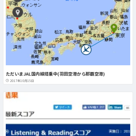
ただいまJAL国内線搭乗中(羽田空港から那覇空港)
2017年10月15日