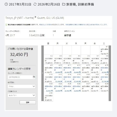
2017年3月31日
2026年2月16日
旅客機
訓練前準備