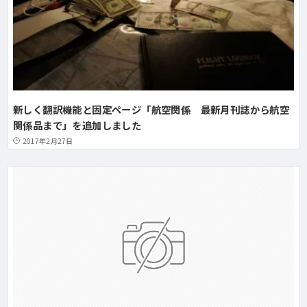
新しく翻訳機能と固定ページ「航空関係 最新月刊誌から航空
関係品まで」を追加しました
2017年2月27日