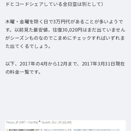
ドとコードシェアしている全日空は別として）
木曜・金曜を除く日で3万円代があることが多いようで
す。以前見た最安値、往復30,020円はまだ出ていません
がシーズンものなのでこまめにチェックすればいずれま
た出てくるでしょう。
以下、2017年の4月から12月まで、2017年3月31日現在
の料金一覧です。