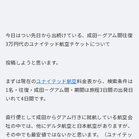
今日はつい先日から出続けている、成田－グアム間往復
3万円代のユナイテッド航空チケットについて
投稿しようと思います。
まずは現在の
ユナイテッド航空
料金表から、検索条件は
1名・往復・成田－グアム間・期間は旅程3日間の出発日
いれて4日間です。
直行便として成田からグアム行きに就航している航空会
社の中では、他にデルタ航空と日本航空がありますが、
その中でも最安値ではないかと思います。（ユナイテッ