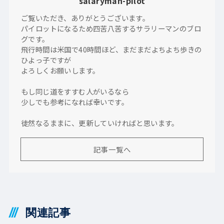
salaryman-pilot
ご覧いただき、ありがとうございます。
パイロットになるため四苦八苦するサラリーマンのブロ
グです。
飛行時間は米国で40時間ほど、まだまだよちよち歩きの
ひよっ子ですが
よろしくお願いします。
もし同じ道をすすむ人がいるなら
少しでも参考になれば幸いです。
徒然なるままに、更新していければと思います。
記事一覧へ
関連記事