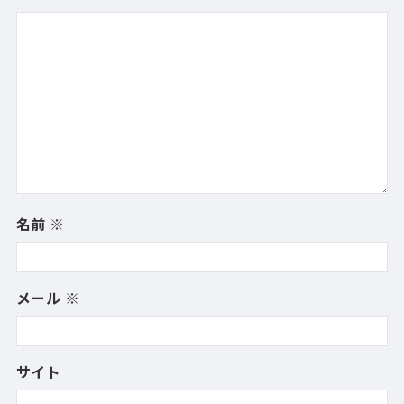
名前
※
メール
※
サイト