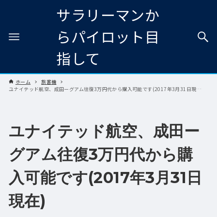
サラリーマンか
らパイロット目
指して
ホーム
旅客機
ユナイテッド航空、成田ーグアム往復3万円代から購入可能です(2017年3月31日現在)
ユナイテッド航空、成田ー
グアム往復3万円代から購
入可能です(2017年3月31日
現在)