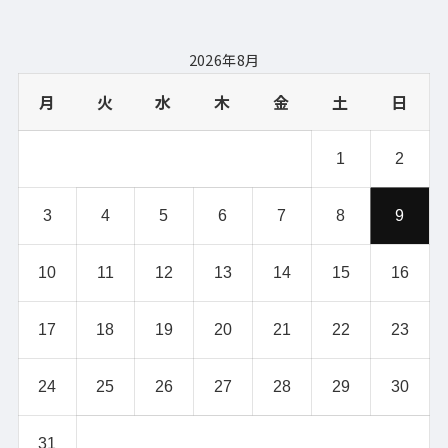
2026年8月
月
火
水
木
金
土
日
1
2
3
4
5
6
7
8
9
10
11
12
13
14
15
16
17
18
19
20
21
22
23
24
25
26
27
28
29
30
31