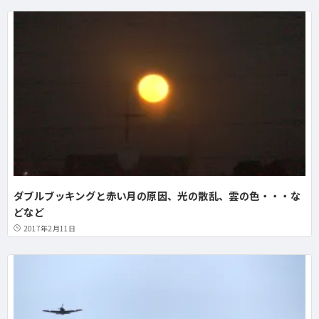
ダブルブッキングと赤い月の原因、光の散乱、雲の色・・・な
どなど
2017年2月11日