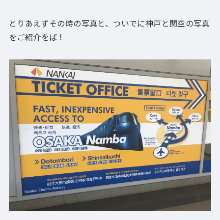
とりあえずその時の写真と、ついでに神戸と関空の写真
をご紹介をば！