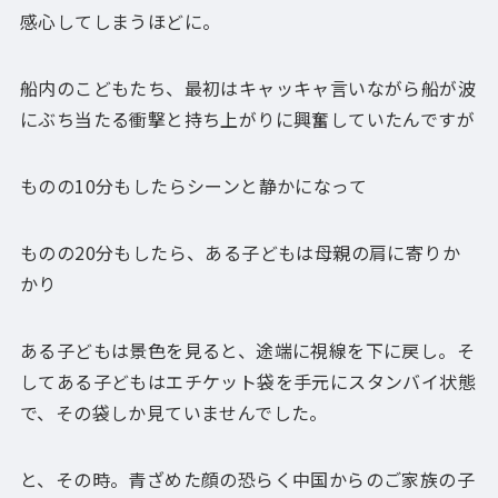
感心してしまうほどに。
船内のこどもたち、最初はキャッキャ言いながら船が波
にぶち当たる衝撃と持ち上がりに興奮していたんですが
ものの10分もしたらシーンと静かになって
ものの20分もしたら、ある子どもは母親の肩に寄りか
かり
ある子どもは景色を見ると、途端に視線を下に戻し。そ
してある子どもはエチケット袋を手元にスタンバイ状態
で、その袋しか見ていませんでした。
と、その時。青ざめた顔の恐らく中国からのご家族の子