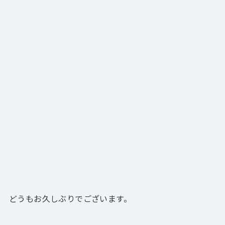
どうもお久しぶりでございます。