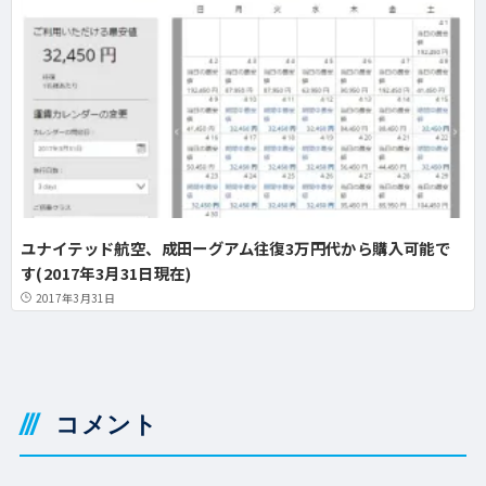
ユナイテッド航空、成田ーグアム往復3万円代から購入可能で
す(2017年3月31日現在)
2017年3月31日
コメント