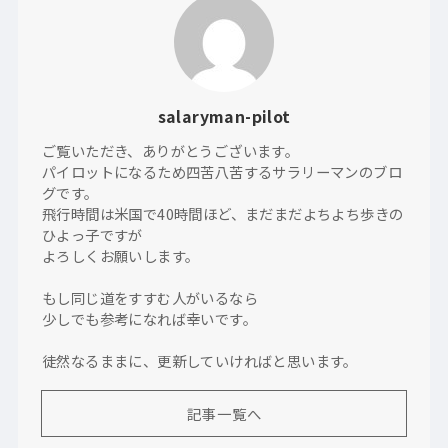
salaryman-pilot
ご覧いただき、ありがとうございます。
パイロットになるため四苦八苦するサラリーマンのブロ
グです。
飛行時間は米国で40時間ほど、まだまだよちよち歩きの
ひよっ子ですが
よろしくお願いします。
もし同じ道をすすむ人がいるなら
少しでも参考になれば幸いです。
徒然なるままに、更新していければと思います。
記事一覧へ