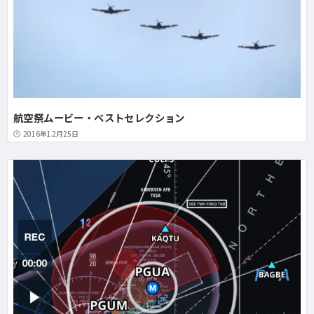
航空祭ムービー・ベストセレクション
2016年12月25日