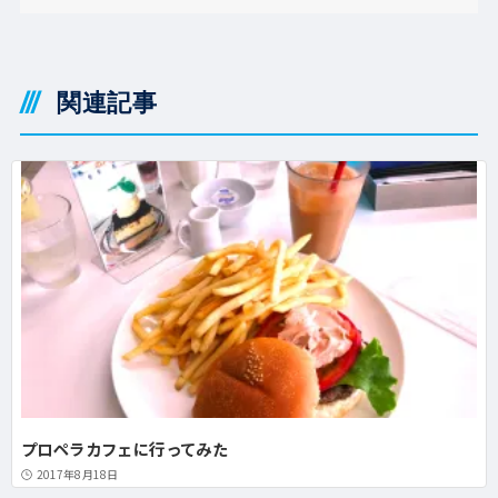
関連記事
プロペラカフェに行ってみた
2017年8月18日